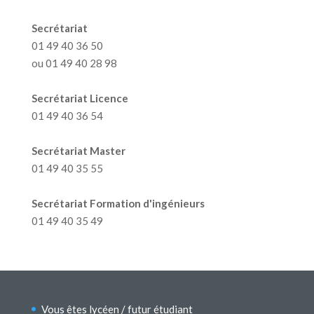
Secrétariat
01 49 40 36 50
ou 01 49 40 28 98
Secrétariat Licence
01 49 40 36 54
Secrétariat Master
01 49 40 35 55
Secrétariat Formation d'ingénieurs
01 49 40 35 49
Vous êtes lycéen / futur étudiant