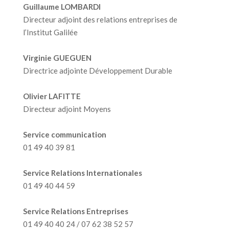
Guillaume LOMBARDI
Directeur adjoint des relations entreprises de
l’Institut Galilée
Virginie GUEGUEN
Directrice adjointe Développement Durable
Olivier LAFITTE
Directeur adjoint Moyens
Service communication
01 49 40 39 81
Service Relations Internationales
01 49 40 44 59
Service Relations Entreprises
01 49 40 40 24 / 07 62 38 52 57