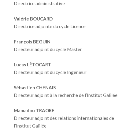
Directrice administrative
Valérie BOUCARD
Directrice adjointe du cycle Licence
François BEGUIN
Directeur adjoint du cycle Master
Lucas LÉTOCART
Directeur adjoint du cycle Ingénieur
Sébastien CHENAIS
Directeur adjoint à la recherche de l’Institut Galilée
Mamadou TRAORE
Directeur adjoint des relations internationales de
l’Institut Galilée