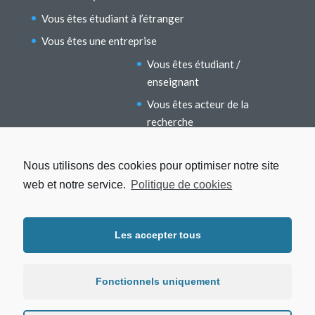
Vous êtes étudiant à l’étranger
Vous êtes une entreprise
Vous êtes étudiant /
enseignant
Vous êtes acteur de la
recherche
Vous êtes un ancien étudiant
Nous utilisons des cookies pour optimiser notre site
web et notre service.
Politique de cookies
Les accepter tous
Mentions légales
Protection des données
Fonctionnels uniquement
Politique de cookies