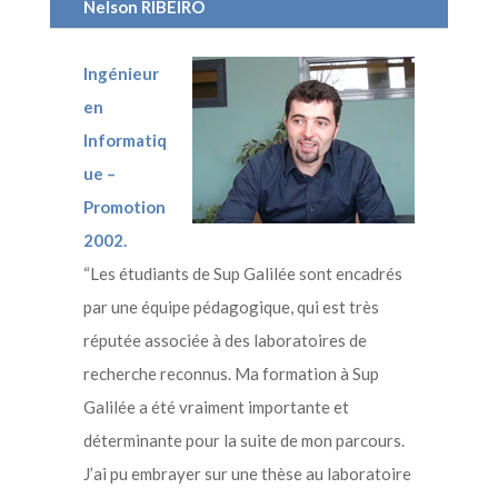
Nelson RIBEIRO
Ingénieur
en
Informatiq
ue –
Promotion
2002.
“Les étudiants de Sup Galilée sont encadrés
par une équipe pédagogique, qui est très
réputée associée à des laboratoires de
recherche reconnus. Ma formation à Sup
Galilée a été vraiment importante et
déterminante pour la suite de mon parcours.
J’ai pu embrayer sur une thèse au laboratoire