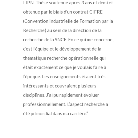
LIPN. Thèse soutenue après 3 ans et demi et
obtenue par le biais d’un contrat CIFRE
(Convention Industrielle de Formation par la
Recherche) au sein de la direction de la
recherche de la SNCF. En ce qui me concerne,
c’est l’équipe et le développement de la
thématique recherche opérationnelle qui
était exactement ce que je voulais faire à
l’époque. Les enseignements étaient très
intéressants et couvraient plusieurs
disciplines. J’ai pu rapidement évoluer
professionnellement. L’aspect recherche a
été primordial dans ma carrière.”