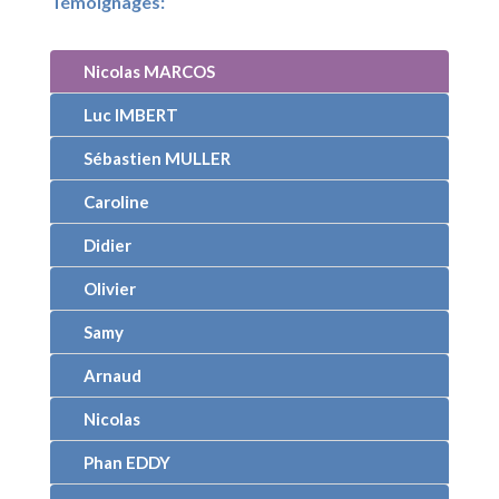
Témoignages:
Nicolas MARCOS
Luc IMBERT
Sébastien MULLER
Caroline
Didier
Olivier
Samy
Arnaud
Nicolas
Phan EDDY