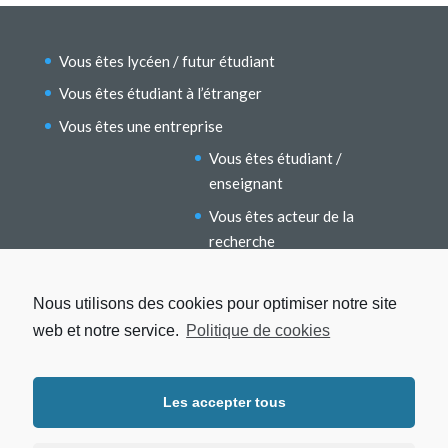
Vous êtes lycéen / futur étudiant
Vous êtes étudiant à l’étranger
Vous êtes une entreprise
Vous êtes étudiant /
enseignant
Vous êtes acteur de la
recherche
Vous êtes un ancien étudiant
Nous utilisons des cookies pour optimiser notre site
web et notre service.
Politique de cookies
Les accepter tous