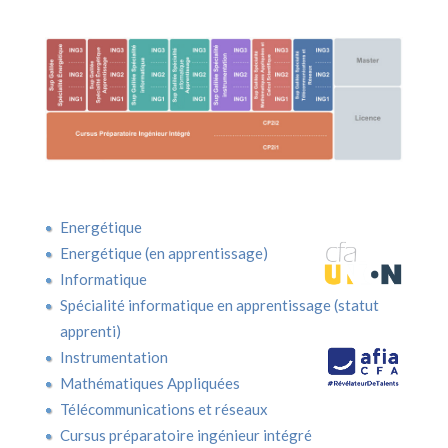
Energétique
Energétique (en apprentissage)
Informatique
Spécialité informatique en apprentissage (statut
apprenti)
Instrumentation
Mathématiques Appliquées
Télécommunications et réseaux
Cursus préparatoire ingénieur intégré