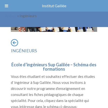
Institut Galilée
Accueil
»
Ingénieurs
INGÉNIEURS
École d’ingénieurs Sup Galilée
– Schéma des
formations
Vous êtes étudiant et souhaitez effectuer des études
d’ Ingénieur à Sup Galilée. Nous vous invitons à
découvrir notre programme d’enseignement en
consultant les fiches pédagogiques de chaque
spécialité. Pour cela, cliquez dans la spécialité qui
vous intéresse dans le schéma ci-dessous: