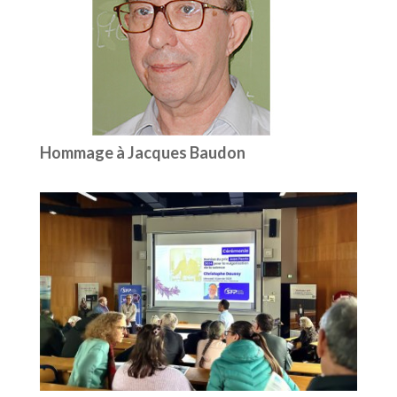
Hommage à Jacques Baudon