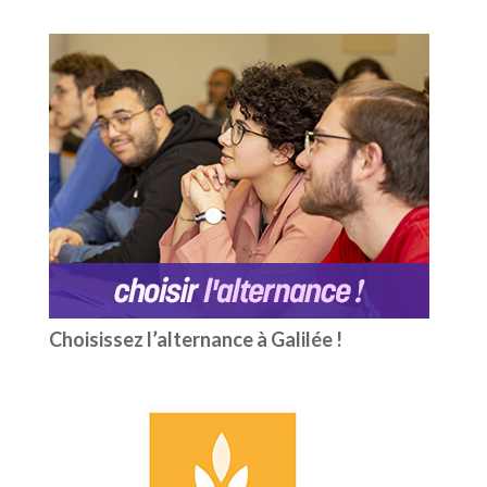
Choisissez l’alternance à Galilée !