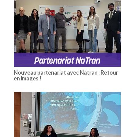
Nouveau partenariat avec Natran : Retour
en images !