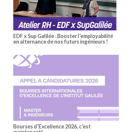
EDF x Sup Galilée : Booster l’employabilité
en alternance de nos futurs ingénieurs !
Bourses d’Excellence 2026, c’est
maintenant!