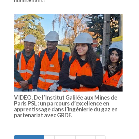
VIDEO. De l’Institut Galilée aux Mines de
Paris PSL : un parcours d’excellence en
apprentissage dans l’ingénierie du gaz en
partenariat avec GRDF.