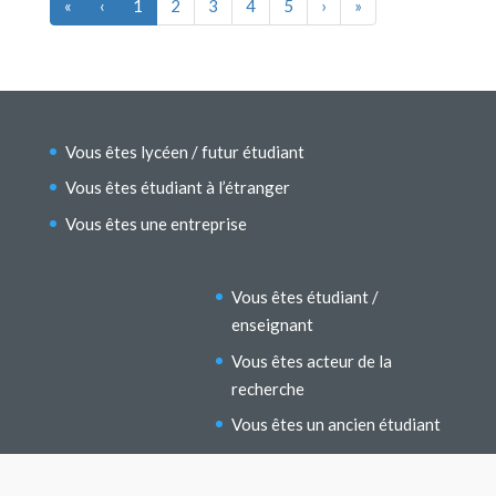
«
‹
1
2
3
4
5
›
»
Vous êtes lycéen / futur étudiant
Vous êtes étudiant à l’étranger
Vous êtes une entreprise
Vous êtes étudiant /
enseignant
Vous êtes acteur de la
recherche
Vous êtes un ancien étudiant