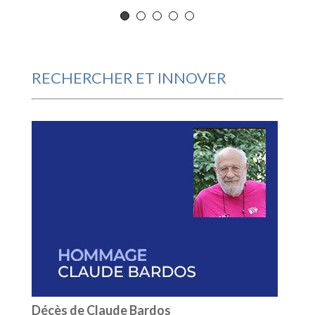
RECHERCHER ET INNOVER
Décès de Claude Bardos