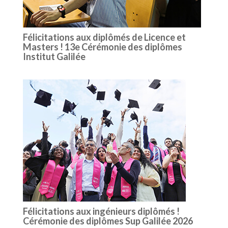
Félicitations aux diplômés de Licence et
Masters ! 13e Cérémonie des diplômes
Institut Galilée
Félicitations aux ingénieurs diplômés !
Cérémonie des diplômes Sup Galilée 2026