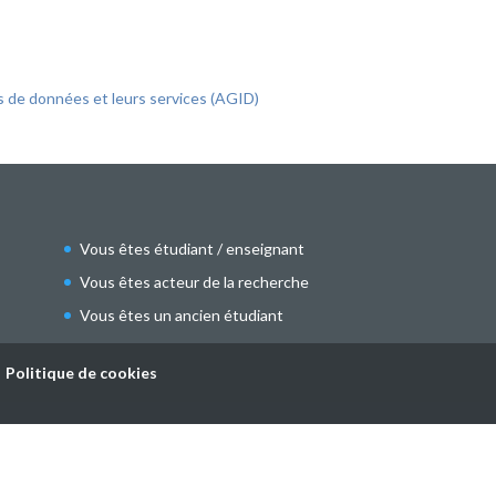
s de données et leurs services (AGID)
Vous êtes étudiant / enseignant
Vous êtes acteur de la recherche
Vous êtes un ancien étudiant
Politique de cookies