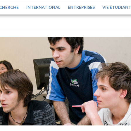
CHERCHE
INTERNATIONAL
ENTREPRISES
VIE ÉTUDIAN