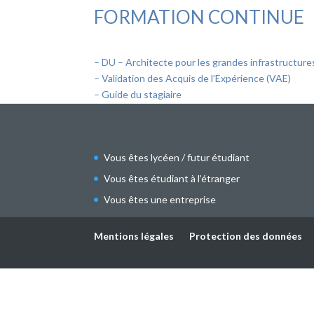
FORMATION CONTINUE
– DU – Architecte pour les grandes infrastructure
– Validation des Acquis de l’Expérience (VAE)
– Guide du stagiaire
Vous êtes lycéen / futur étudiant
Vous êtes étudiant à l’étranger
Vous êtes une entreprise
Mentions légales
Protection des données