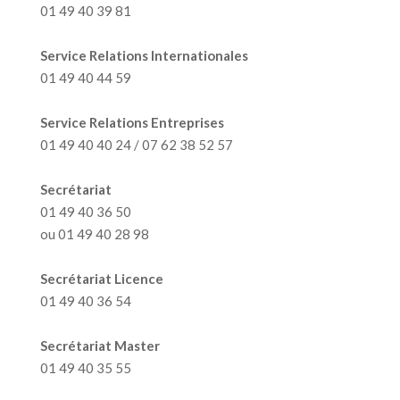
01 49 40 39 81
Service Relations Internationales
01 49 40 44 59
Service Relations Entreprises
01 49 40 40 24 / 07 62 38 52 57
Secrétariat
01 49 40 36 50
ou 01 49 40 28 98
Secrétariat Licence
01 49 40 36 54
Secrétariat Master
01 49 40 35 55