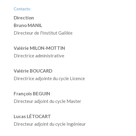
Contacts:
Direction
Bruno MANIL
Directeur de l'Institut Galilée
Valérie MILON-MOTTIN
Directrice administrative
Valérie BOUCARD
Directrice adjointe du cycle Licence
François BEGUIN
Directeur adjoint du cycle Master
Lucas LÉTOCART
Directeur adjoint du cycle Ingénieur