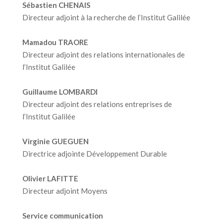
Sébastien CHENAIS
Directeur adjoint à la recherche de l’Institut Galilée
Mamadou TRAORE
Directeur adjoint des relations internationales de
l’Institut Galilée
Guillaume LOMBARDI
Directeur adjoint des relations entreprises de
l’Institut Galilée
Virginie GUEGUEN
Directrice adjointe Développement Durable
Olivier LAFITTE
Directeur adjoint Moyens
Service communication