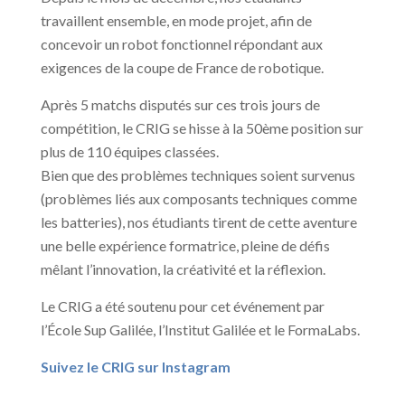
travaillent ensemble, en mode projet, afin de
concevoir un robot fonctionnel répondant aux
exigences de la coupe de France de robotique.
Après 5 matchs disputés sur ces trois jours de
compétition, le CRIG se hisse à la 50ème position sur
plus de 110 équipes classées.
Bien que des problèmes techniques soient survenus
(problèmes liés aux composants techniques comme
les batteries), nos étudiants tirent de cette aventure
une belle expérience formatrice, pleine de défis
mêlant l’innovation, la créativité et la réflexion.
Le CRIG a été soutenu pour cet événement par
l’École Sup Galilée, l’Institut Galilée et le FormaLabs.
Suivez le CRIG sur Instagram