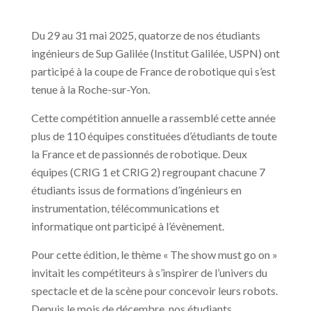
Du 29 au 31 mai 2025, quatorze de nos étudiants
ingénieurs de Sup Galilée (Institut Galilée, USPN) ont
participé à la coupe de France de robotique qui s’est
tenue à la Roche-sur-Yon.
Cette compétition annuelle a rassemblé cette année
plus de 110 équipes constituées d’étudiants de toute
la France et de passionnés de robotique. Deux
équipes (CRIG 1 et CRIG 2) regroupant chacune 7
étudiants issus de formations d’ingénieurs en
instrumentation, télécommunications et
informatique ont participé à l’évènement.
Pour cette édition, le thème « The show must go on »
invitait les compétiteurs à s’inspirer de l’univers du
spectacle et de la scène pour concevoir leurs robots.
Depuis le mois de décembre, nos étudiants