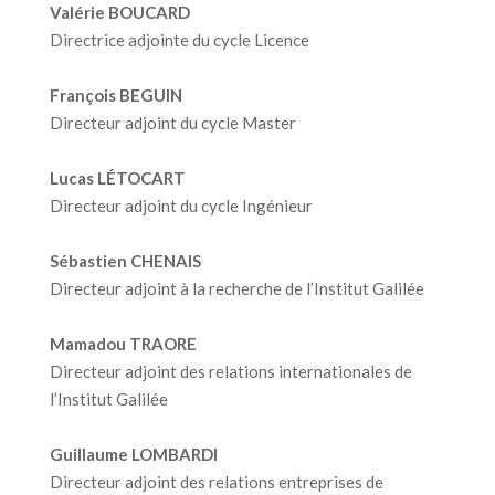
Valérie BOUCARD
Directrice adjointe du cycle Licence
François BEGUIN
Directeur adjoint du cycle Master
Lucas LÉTOCART
Directeur adjoint du cycle Ingénieur
Sébastien CHENAIS
Directeur adjoint à la recherche de l’Institut Galilée
Mamadou TRAORE
Directeur adjoint des relations internationales de
l’Institut Galilée
Guillaume LOMBARDI
Directeur adjoint des relations entreprises de