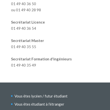
01 49 40 36 50
ou 01 49 40 28 98
Secrétariat Licence
01 49 40 36 54
Secrétariat Master
01 49 40 35 55
Secrétariat Formation d'ingénieurs
01 49 40 35 49
Vous êtes lycéen / futur étudiant
Vous êtes étudiant à l’étranger