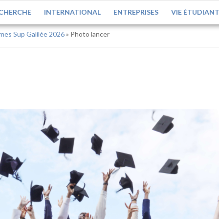
CHERCHE
INTERNATIONAL
ENTREPRISES
VIE ÉTUDIAN
ômes Sup Galilée 2026
»
Photo lancer