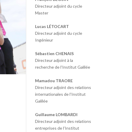
Directeur adjoint du cycle
Master
Lucas LÉTOCART
Directeur adjoint du cycle
Ingénieur
Sébastien CHENAIS
Directeur adjoint à la
recherche de l’Institut Galilée
Mamadou TRAORE
Directeur adjoint des relations
internationales de l’Institut
Galilée
Guillaume LOMBARDI
Directeur adjoint des relations
entreprises de l’Institut