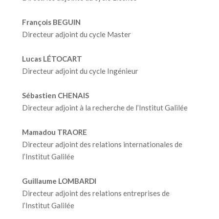
François BEGUIN
Directeur adjoint du cycle Master
Lucas LÉTOCART
Directeur adjoint du cycle Ingénieur
Sébastien CHENAIS
Directeur adjoint à la recherche de l’Institut Galilée
Mamadou TRAORE
Directeur adjoint des relations internationales de
l’Institut Galilée
Guillaume LOMBARDI
Directeur adjoint des relations entreprises de
l’Institut Galilée