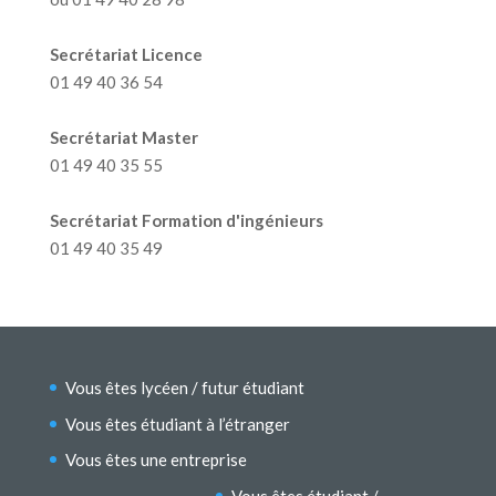
Secrétariat Licence
01 49 40 36 54
Secrétariat Master
01 49 40 35 55
Secrétariat Formation d'ingénieurs
01 49 40 35 49
Vous êtes lycéen / futur étudiant
Vous êtes étudiant à l’étranger
Vous êtes une entreprise
Vous êtes étudiant /