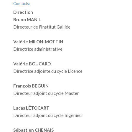
Contacts:
Direction
Bruno MANIL
Directeur de l'Institut Galilée
Valérie MILON-MOTTIN
Directrice administrative
Valérie BOUCARD
Directrice adjointe du cycle Licence
François BEGUIN
Directeur adjoint du cycle Master
Lucas LÉTOCART
Directeur adjoint du cycle Ingénieur
Sébastien CHENAIS