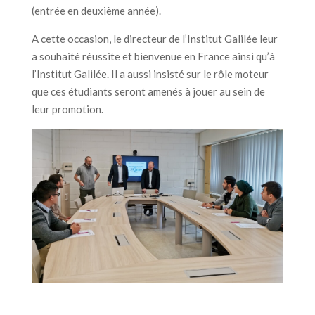
(entrée en deuxième année).
A cette occasion, le directeur de l’Institut Galilée leur
a souhaité réussite et bienvenue en France ainsi qu’à
l’Institut Galilée. Il a aussi insisté sur le rôle moteur
que ces étudiants seront amenés à jouer au sein de
leur promotion.