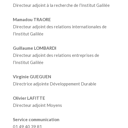
Directeur adjoint à la recherche de l’Institut Galilée
Mamadou TRAORE
Directeur adjoint des relations internationales de
l’Institut Galilée
Guillaume LOMBARDI
Directeur adjoint des relations entreprises de
l’Institut Galilée
Virginie GUEGUEN
Directrice adjointe Développement Durable
Olivier LAFITTE
Directeur adjoint Moyens
Service communication
01 49 40 39 81