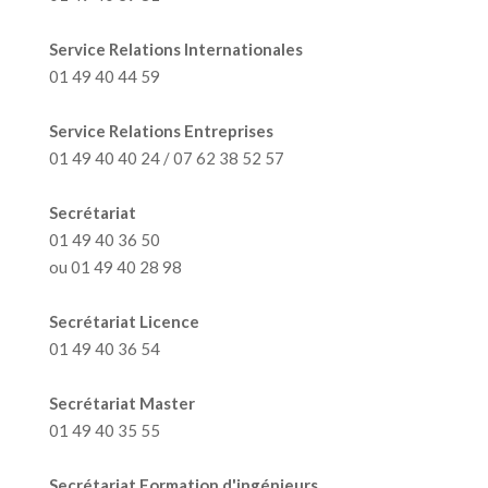
Service Relations Internationales
01 49 40 44 59
Service Relations Entreprises
01 49 40 40 24 / 07 62 38 52 57
Secrétariat
01 49 40 36 50
ou 01 49 40 28 98
Secrétariat Licence
01 49 40 36 54
Secrétariat Master
01 49 40 35 55
Secrétariat Formation d'ingénieurs