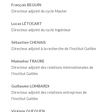
François BEGUIN
Directeur adjoint du cycle Master
Lucas LÉTOCART
Directeur adjoint du cycle Ingénieur
Sébastien CHENAIS
Directeur adjoint à la recherche de l’Institut Galilée
Mamadou TRAORE
Directeur adjoint des relations internationales de
l’Institut Galilée
Guillaume LOMBARDI
Directeur adjoint des relations entreprises de
l’Institut Galilée
Virginie GUEGUEN