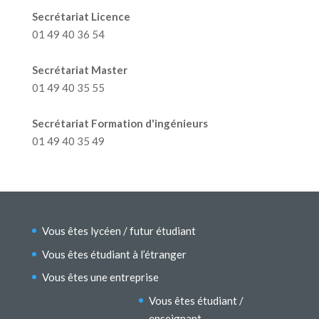
Secrétariat Licence
01 49 40 36 54
Secrétariat Master
01 49 40 35 55
Secrétariat Formation d'ingénieurs
01 49 40 35 49
Vous êtes lycéen / futur étudiant
Vous êtes étudiant à l’étranger
Vous êtes une entreprise
Vous êtes étudiant /
enseignant