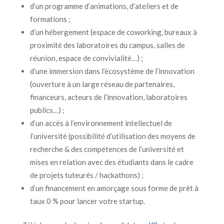
d’un programme d’animations, d’ateliers et de
formations ;
d’un hébergement (espace de coworking, bureaux à
proximité des laboratoires du campus, salles de
réunion, espace de convivialité…) ;
d’une immersion dans l’écosystème de l’innovation
(ouverture à un large réseau de partenaires,
financeurs, acteurs de l’innovation, laboratoires
publics…) ;
d’un accès à l’environnement intellectuel de
l’université (possibilité d’utilisation des moyens de
recherche & des compétences de l’université et
mises en relation avec des étudiants dans le cadre
de projets tuteurés / hackathons) ;
d’un financement en amorçage sous forme de prêt à
taux 0 % pour lancer votre startup.