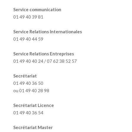
Service communication
01 49 40 39 81
Service Relations Internationales
01 49 40 44 59
Service Relations Entreprises
01 49 40 40 24 / 07 62 38 52 57
Secrétariat
01 49 40 36 50
ou 01 49 40 28 98
Secrétariat Licence
01 49 40 36 54
Secrétariat Master