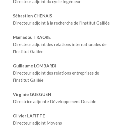
Directeur adjoint du cycle Ingénieur
Sébastien CHENAIS
Directeur adjoint à la recherche de l’Institut Galilée
Mamadou TRAORE
Directeur adjoint des relations internationales de
l’Institut Galilée
Guillaume LOMBARDI
Directeur adjoint des relations entreprises de
l’Institut Galilée
Virginie GUEGUEN
Directrice adjointe Développement Durable
Olivier LAFITTE
Directeur adjoint Moyens