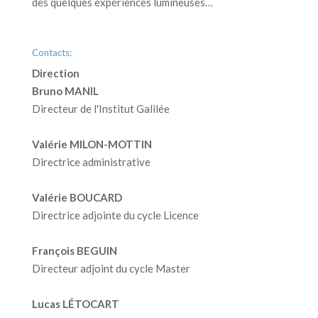
des quelques expériences lumineuses…
Contacts:
Direction
Bruno MANIL
Directeur de l'Institut Galilée
Valérie MILON-MOTTIN
Directrice administrative
Valérie BOUCARD
Directrice adjointe du cycle Licence
François BEGUIN
Directeur adjoint du cycle Master
Lucas LÉTOCART