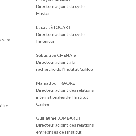
Directeur adjoint du cycle
Master
Lucas LÉTOCART
Directeur adjoint du cycle
s sera
Ingénieur
Sébastien CHENAIS
Directeur adjoint à la
recherche de l’Institut Galilée
Mamadou TRAORE
Directeur adjoint des relations
internationales de l’Institut
Galilée
 être
Guillaume LOMBARDI
Directeur adjoint des relations
entreprises de l’Institut