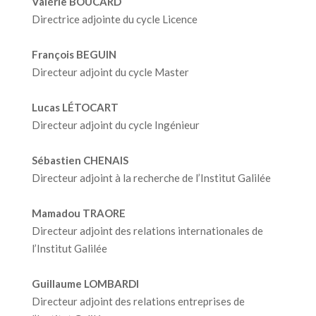
Valérie BOUCARD
Directrice adjointe du cycle Licence
François BEGUIN
Directeur adjoint du cycle Master
Lucas LÉTOCART
Directeur adjoint du cycle Ingénieur
Sébastien CHENAIS
Directeur adjoint à la recherche de l’Institut Galilée
Mamadou TRAORE
Directeur adjoint des relations internationales de
l’Institut Galilée
Guillaume LOMBARDI
Directeur adjoint des relations entreprises de