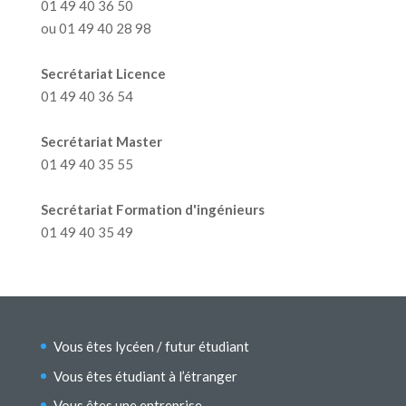
01 49 40 36 50
ou 01 49 40 28 98
Secrétariat Licence
01 49 40 36 54
Secrétariat Master
01 49 40 35 55
Secrétariat Formation d'ingénieurs
01 49 40 35 49
Vous êtes lycéen / futur étudiant
Vous êtes étudiant à l’étranger
Vous êtes une entreprise