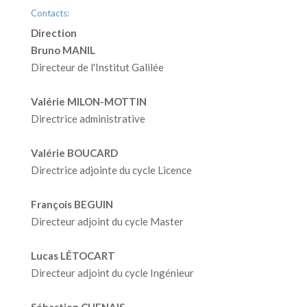
Contacts:
Direction
Bruno MANIL
Directeur de l'Institut Galilée
Valérie MILON-MOTTIN
Directrice administrative
Valérie BOUCARD
Directrice adjointe du cycle Licence
François BEGUIN
Directeur adjoint du cycle Master
Lucas LÉTOCART
Directeur adjoint du cycle Ingénieur