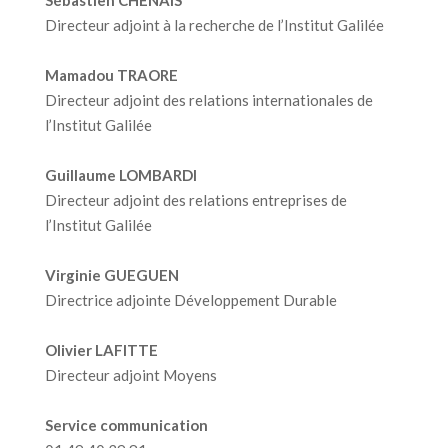
Sébastien CHENAIS
Directeur adjoint à la recherche de l’Institut Galilée
Mamadou TRAORE
Directeur adjoint des relations internationales de
l’Institut Galilée
Guillaume LOMBARDI
Directeur adjoint des relations entreprises de
l’Institut Galilée
Virginie GUEGUEN
Directrice adjointe Développement Durable
Olivier LAFITTE
Directeur adjoint Moyens
Service communication