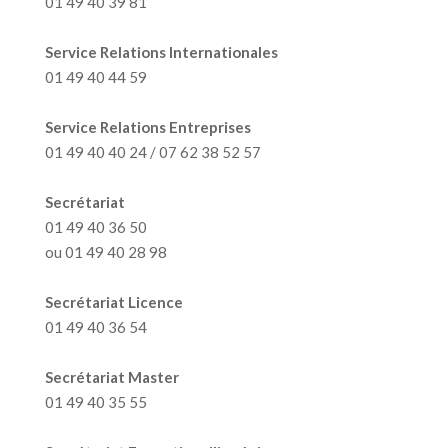
01 49 40 39 81
Service Relations Internationales
01 49 40 44 59
Service Relations Entreprises
01 49 40 40 24 / 07 62 38 52 57
Secrétariat
01 49 40 36 50
ou 01 49 40 28 98
Secrétariat Licence
01 49 40 36 54
Secrétariat Master
01 49 40 35 55