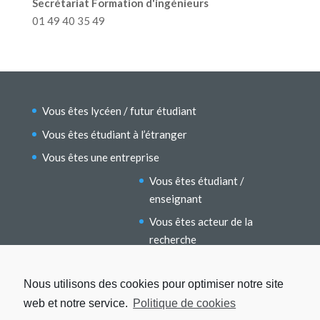
Secrétariat Formation d'ingénieurs
01 49 40 35 49
Vous êtes lycéen / futur étudiant
Vous êtes étudiant à l’étranger
Vous êtes une entreprise
Vous êtes étudiant /
enseignant
Vous êtes acteur de la
recherche
Vous êtes un ancien étudiant
Nous utilisons des cookies pour optimiser notre site
web et notre service.
Politique de cookies