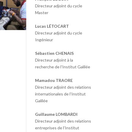
Directeur adjoint du cycle
Master
Lucas LÉTOCART
Directeur adjoint du cycle
Ingénieur
Sébastien CHENAIS
Directeur adjoint à la
recherche de l’Institut Galilée
Mamadou TRAORE
Directeur adjoint des relations
internationales de l’Institut
Galilée
Guillaume LOMBARDI
Directeur adjoint des relations
entreprises de l’Institut