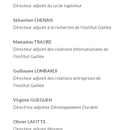
Directeur adjoint du cycle Ingénieur
Sébastien CHENAIS
Directeur adjoint à la recherche de l’Institut Galilée
Mamadou TRAORE
Directeur adjoint des relations internationales de
l’Institut Galilée
Guillaume LOMBARDI
Directeur adjoint des relations entreprises de
l’Institut Galilée
Virginie GUEGUEN
Directrice adjointe Développement Durable
Olivier LAFITTE
Directeur adjoint Moyens