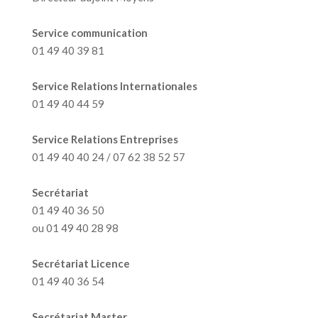
Service communication
01 49 40 39 81
Service Relations Internationales
01 49 40 44 59
Service Relations Entreprises
01 49 40 40 24 / 07 62 38 52 57
Secrétariat
01 49 40 36 50
ou 01 49 40 28 98
Secrétariat Licence
01 49 40 36 54
Secrétariat Master