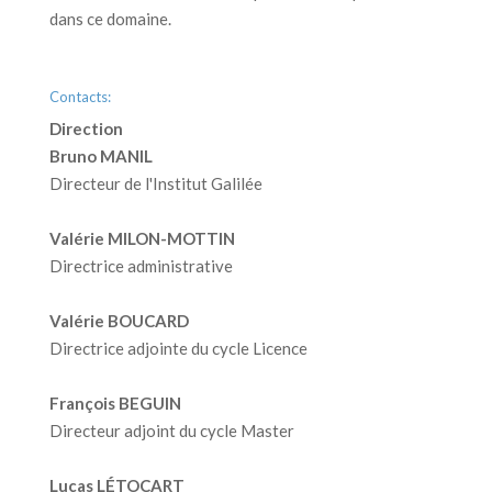
dans ce domaine.
Contacts:
Direction
Bruno MANIL
Directeur de l'Institut Galilée
Valérie MILON-MOTTIN
Directrice administrative
Valérie BOUCARD
Directrice adjointe du cycle Licence
François BEGUIN
Directeur adjoint du cycle Master
Lucas LÉTOCART