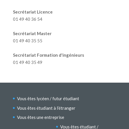
Secrétariat Licence
01 49 40 36 54
Secrétariat Master
01 49 40 35 55
Secrétariat Formation d'ingénieurs
01 49 40 35 49
Vous êtes lycéen / futur étudiant
Vous êtes étudiant à l’étranger
Vous êtes une entreprise
Vous êtes étudiant /