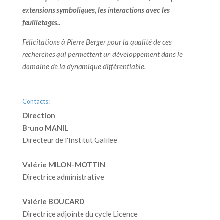
extensions symboliques, les interactions avec les
feuilletages..
Félicitations à Pierre Berger pour la qualité de ces
recherches qui permettent un développement dans le
domaine de la dynamique différentiable.
Contacts:
Direction
Bruno MANIL
Directeur de l'Institut Galilée
Valérie MILON-MOTTIN
Directrice administrative
Valérie BOUCARD
Directrice adjointe du cycle Licence