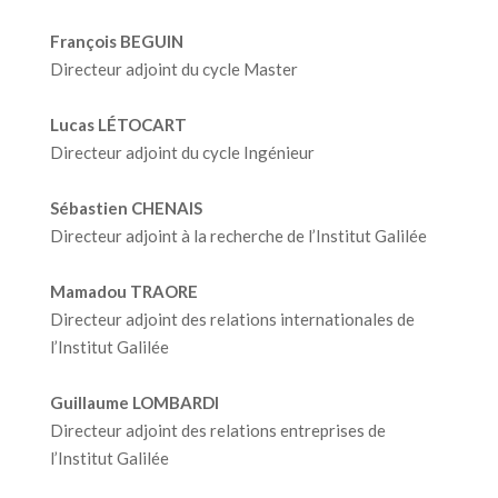
François BEGUIN
Directeur adjoint du cycle Master
Lucas LÉTOCART
Directeur adjoint du cycle Ingénieur
Sébastien CHENAIS
Directeur adjoint à la recherche de l’Institut Galilée
Mamadou TRAORE
Directeur adjoint des relations internationales de
l’Institut Galilée
Guillaume LOMBARDI
Directeur adjoint des relations entreprises de
l’Institut Galilée