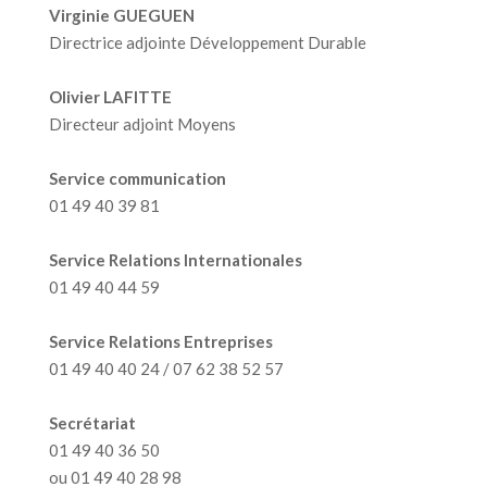
Virginie GUEGUEN
Directrice adjointe Développement Durable
Olivier LAFITTE
Directeur adjoint Moyens
Service communication
01 49 40 39 81
Service Relations Internationales
01 49 40 44 59
Service Relations Entreprises
01 49 40 40 24 / 07 62 38 52 57
Secrétariat
01 49 40 36 50
ou 01 49 40 28 98