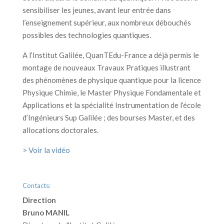
sensibiliser les jeunes, avant leur entrée dans
l’enseignement supérieur, aux nombreux débouchés
possibles des technologies quantiques.
A l’Institut Galilée, QuanTEdu-France a déjà permis le
montage de nouveaux Travaux Pratiques illustrant
des phénomènes de physique quantique pour la licence
Physique Chimie, le Master Physique Fondamentale et
Applications et la spécialité Instrumentation de l’école
d’Ingénieurs Sup Galilée ; des bourses Master, et des
allocations doctorales.
> Voir la vidéo
Contacts:
Direction
Bruno MANIL