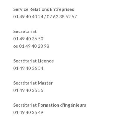
Service Relations Entreprises
01 49 40 40 24 / 07 62 38 52 57
Secrétariat
01 49 40 36 50
ou 01 49 40 28 98
Secrétariat Licence
01 49 40 36 54
Secrétariat Master
01 49 40 35 55
Secrétariat Formation d'ingénieurs
01 49 40 35 49