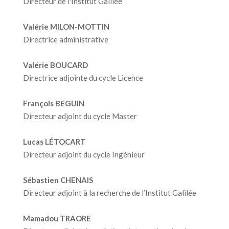
Directeur de l'Institut Galilée
Valérie MILON-MOTTIN
Directrice administrative
Valérie BOUCARD
Directrice adjointe du cycle Licence
François BEGUIN
Directeur adjoint du cycle Master
Lucas LÉTOCART
Directeur adjoint du cycle Ingénieur
Sébastien CHENAIS
Directeur adjoint à la recherche de l’Institut Galilée
Mamadou TRAORE