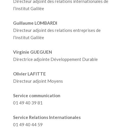
Directeur adjoint des relations internationales de
l’Institut Galilée
Guillaume LOMBARDI
Directeur adjoint des relations entreprises de
l’Institut Galilée
Virginie GUEGUEN
Directrice adjointe Développement Durable
Olivier LAFITTE
Directeur adjoint Moyens
Service communication
01 49 40 39 81
Service Relations Internationales
01 49 40 44 59