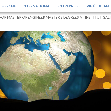
CHERCHE
INTERNATIONAL
ENTREPRISES
VIE ÉTUDIAN
FOR MASTER OR ENGINEER MASTER’S DEGREES AT INSTITUT GALI